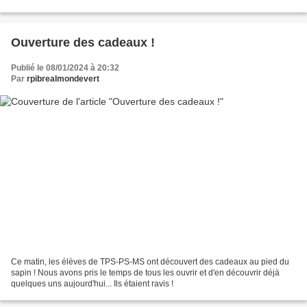
Ouverture des cadeaux !
Publié le 08/01/2024 à 20:32
Par
rpibrealmondevert
Ce matin, les élèves de TPS-PS-MS ont découvert des cadeaux au pied du
sapin ! Nous avons pris le temps de tous les ouvrir et d'en découvrir déjà
quelques uns aujourd'hui... Ils étaient ravis !