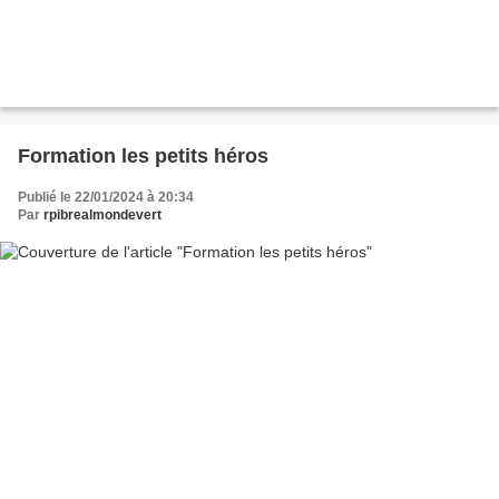
Formation les petits héros
Publié le 22/01/2024 à 20:34
Par
rpibrealmondevert