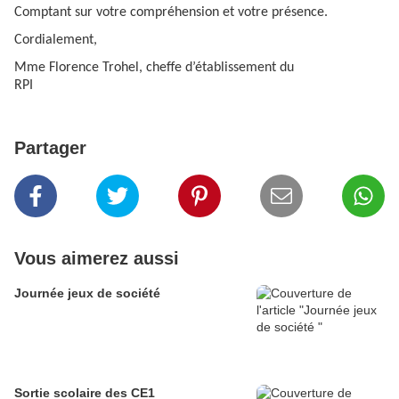
Comptant sur votre compréhension et votre présence.
Cordialement,
Mme Florence Trohel,
cheffe d’établissement du
RPI
Partager
Vous aimerez aussi
Journée jeux de société
Sortie scolaire des CE1