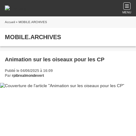
MENU
Accueil
» MOBILE.ARCHIVES
MOBILE.ARCHIVES
Animation sur les oiseaux pour les CP
Publié le 04/06/2025 à 16:09
Par
rpibrealmondevert