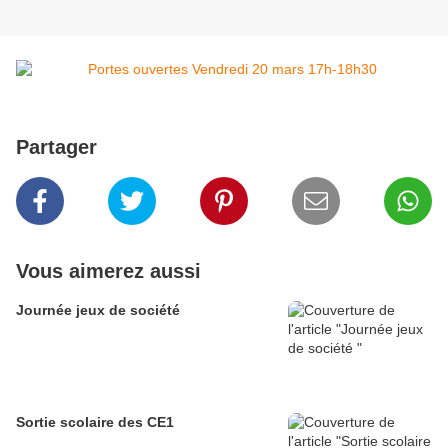
Partager
Vous aimerez aussi
Journée jeux de société
Sortie scolaire des CE1