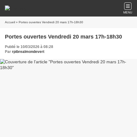
MENU
Accueil
» Portes ouvertes Vendredi 20 mars 17h-18h30
Portes ouvertes Vendredi 20 mars 17h-18h30
Publié le 10/03/2026 à 08:28
Par
rpibrealmondevert