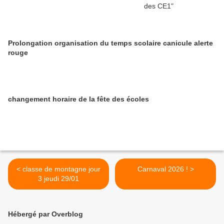
Prolongation organisation du temps scolaire canicule alerte
rouge
changement horaire de la fête des écoles
< classe de montagne jour
Carnaval 2026 ! >
3 jeudi 29/01
Hébergé par Overblog