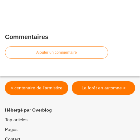
Commentaires
Ajouter un commentaire
< centenaire de l'armistice
La forêt en automne >
Hébergé par Overblog
Top articles
Pages
Contact