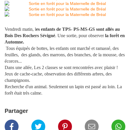
Vendredi matin, l
es enfants de TPS- PS-MS-GS sont allés au
Bois Des Rochers Sévigné
. Une sortie, pour observer
la forêt en
Automne.
Tous équipés de bottes, les enfants ont marché et ramassé, des
feuilles, des glands, des marrons, des branches, de la mousse, des
écorces...
Dans une allée, Les 2 classes se sont rencontrées avec plaisir !
Jeux de cache-cache, observation des différents arbres, des
champignons.
Recherche d'un animal. Seulement un lapin est passé au loin. La
forêt était très calme.
Partager