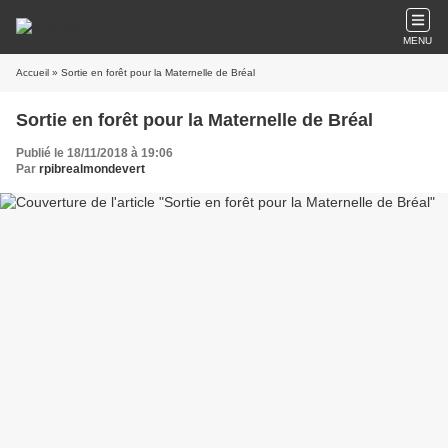
MENU
Accueil
» Sortie en forêt pour la Maternelle de Bréal
Sortie en forêt pour la Maternelle de Bréal
Publié le 18/11/2018 à 19:06
Par
rpibrealmondevert