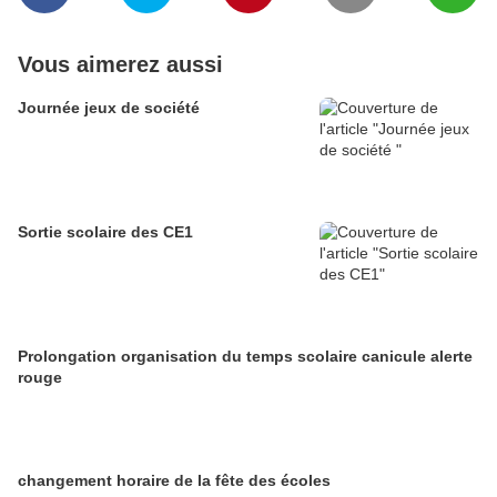
Vous aimerez aussi
Journée jeux de société
Sortie scolaire des CE1
Prolongation organisation du temps scolaire canicule alerte
rouge
changement horaire de la fête des écoles