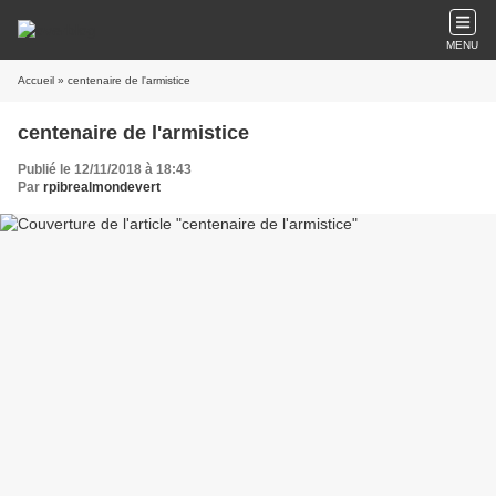
MENU
Accueil
» centenaire de l'armistice
centenaire de l'armistice
Publié le 12/11/2018 à 18:43
Par
rpibrealmondevert