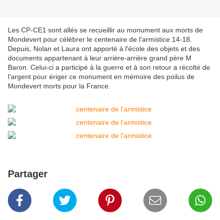
Les CP-CE1 sont allés se recueillir au monument aux morts de
Mondevert pour célébrer le centenaire de l'armistice 14-18.
Depuis, Nolan et Laura ont apporté à l'école des objets et des
documents appartenant à leur arrière-arrière grand père M
Baron. Celui-ci a participé à la guerre et à son retour a récolté de
l'argent pour ériger ce monument en mémoire des poilus de
Mondevert morts pour la France.
Partager