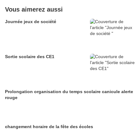
Vous aimerez aussi
Journée jeux de société
Sortie scolaire des CE1
Prolongation organisation du temps scolaire canicule alerte
rouge
changement horaire de la fête des écoles