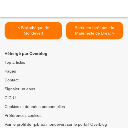
< Bibliothèque de
Sortie en forêt pour la
Mondevert
Maternelle de Bréal >
Hébergé par Overblog
Top articles
Pages
Contact
Signaler un abus
C.G.U.
Cookies et données personnelles
Préférences cookies
Voir le profil de rpibrealmondevert sur le portail Overblog