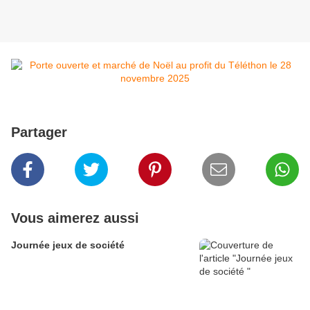
Partager
Vous aimerez aussi
Journée jeux de société