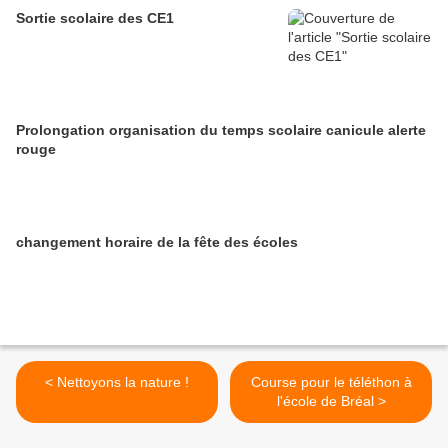
Sortie scolaire des CE1
Prolongation organisation du temps scolaire canicule alerte
rouge
changement horaire de la fête des écoles
< Nettoyons la nature !
Course pour le téléthon à
l'école de Bréal >