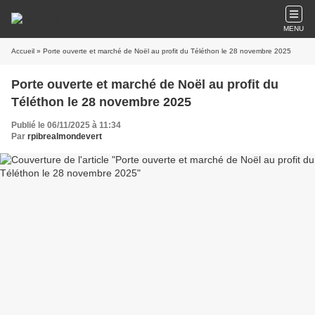
MENU
Accueil
» Porte ouverte et marché de Noël au profit du Téléthon le 28 novembre 2025
Porte ouverte et marché de Noël au profit du
Téléthon le 28 novembre 2025
Publié le 06/11/2025 à 11:34
Par
rpibrealmondevert