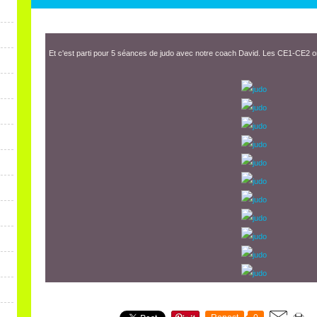
Et c'est parti pour 5 séances de judo avec notre coach David. Les CE1-CE2 o