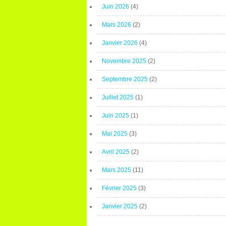
Juin 2026
(4)
Mars 2026
(2)
Janvier 2026
(4)
Novembre 2025
(2)
Septembre 2025
(2)
Juillet 2025
(1)
Juin 2025
(1)
Mai 2025
(3)
Avril 2025
(2)
Mars 2025
(11)
Février 2025
(3)
Janvier 2025
(2)