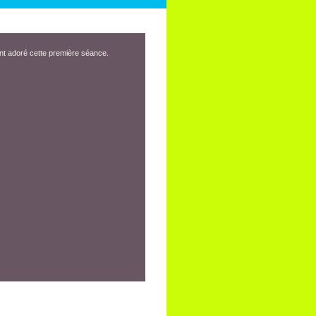
nt adoré cette première séance.