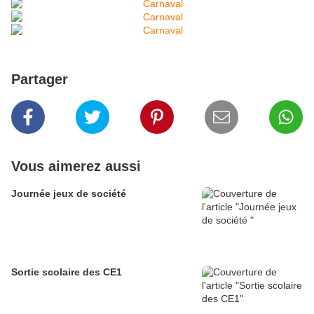
Partager
Vous aimerez aussi
Journée jeux de société
Sortie scolaire des CE1