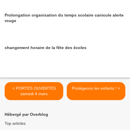
Prolongation organisation du temps scolaire canicule alerte
rouge
changement horaire de la fête des écoles
< PORTES OUVERTES
Protégeons les enfants ! >
samedi 4 mars
Hébergé par Overblog
Top articles