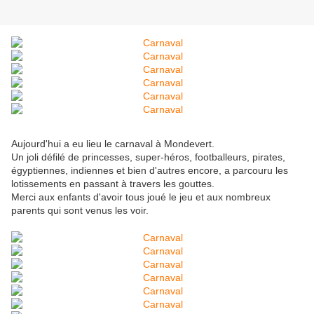
Aujourd'hui a eu lieu le carnaval à Mondevert.
Un joli défilé de princesses, super-héros, footballeurs, pirates,
égyptiennes, indiennes et bien d'autres encore, a parcouru les
lotissements en passant à travers les gouttes.
Merci aux enfants d'avoir tous joué le jeu et aux nombreux
parents qui sont venus les voir.