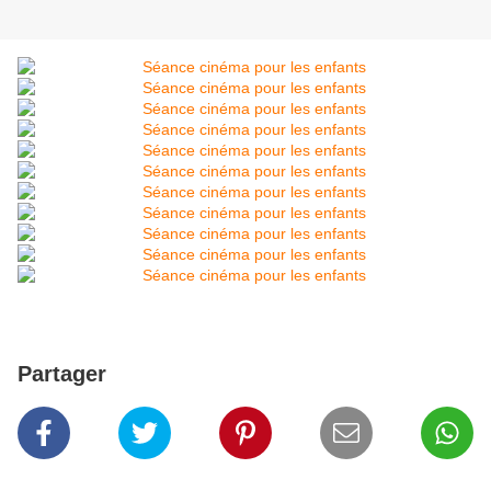
Partager