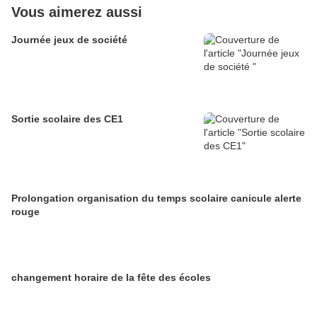
Vous aimerez aussi
Journée jeux de société
Sortie scolaire des CE1
Prolongation organisation du temps scolaire canicule alerte
rouge
changement horaire de la fête des écoles