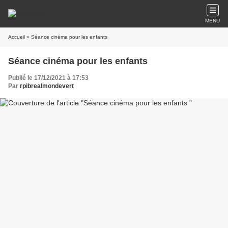
MENU
Accueil
» Séance cinéma pour les enfants
Séance cinéma pour les enfants
Publié le 17/12/2021 à 17:53
Par
rpibrealmondevert