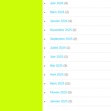
Juin 2026
(4)
Mars 2026
(2)
Janvier 2026
(4)
Novembre 2025
(2)
Septembre 2025
(2)
Juillet 2025
(1)
Juin 2025
(1)
Mai 2025
(3)
Avril 2025
(2)
Mars 2025
(11)
Février 2025
(3)
Janvier 2025
(2)