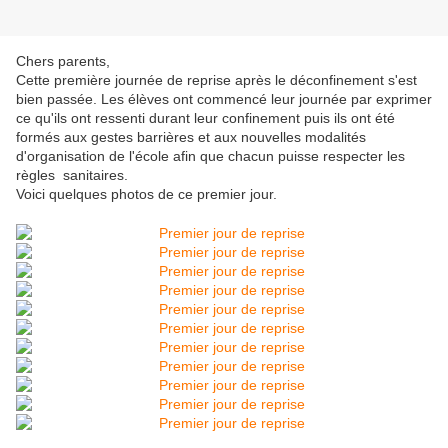
Chers parents,
Cette première journée de reprise après le déconfinement s'est
bien passée. Les élèves ont commencé leur journée par exprimer
ce qu'ils ont ressenti durant leur confinement puis ils ont été
formés aux gestes barrières et aux nouvelles modalités
d'organisation de l'école afin que chacun puisse respecter les
règles sanitaires.
Voici quelques photos de ce premier jour.