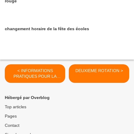
rouge
changement horaire de la fête des écoles
< INFORMATIONS
DEUXIEME ROTATION >
PRATIQUES POUR LA
REPRISE DU 12 MAI
Hébergé par Overblog
Top articles
Pages
Contact