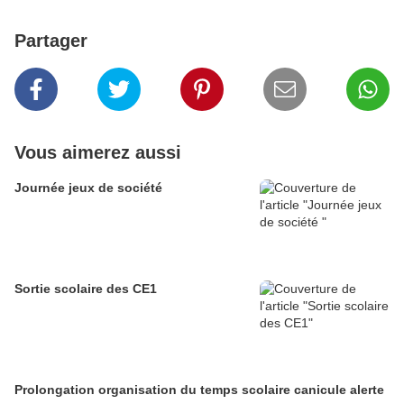
Partager
Vous aimerez aussi
Journée jeux de société
Sortie scolaire des CE1
Prolongation organisation du temps scolaire canicule alerte