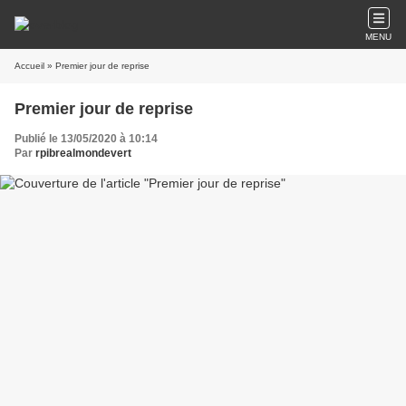
MENU
Accueil
» Premier jour de reprise
Premier jour de reprise
Publié le 13/05/2020 à 10:14
Par
rpibrealmondevert