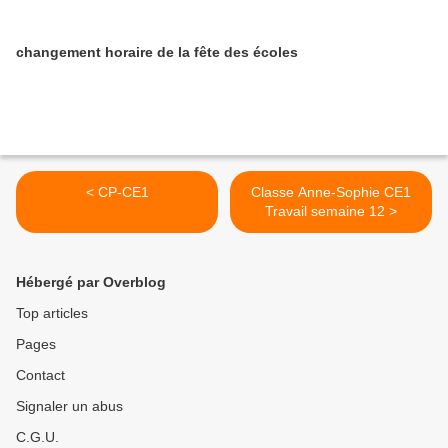
changement horaire de la fête des écoles
< CP-CE1
Classe Anne-Sophie CE1
Travail semaine 12 >
Hébergé par Overblog
Top articles
Pages
Contact
Signaler un abus
C.G.U.