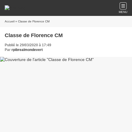
MENU
Accueil
» Classe de Florence CM
Classe de Florence CM
Publié le 29/03/2020 à 17:49
Par
rpibrealmondevert