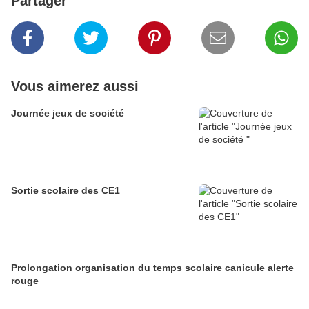
Partager
Vous aimerez aussi
Journée jeux de société
Sortie scolaire des CE1
Prolongation organisation du temps scolaire canicule alerte
rouge