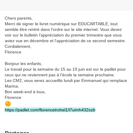
Chers parents,
Merci de signer le livret numérique sur EDUCARTABLE, tout
semble être rentré dans l'ordre sur le site internet. Vous devez
voir sur le bulletin l'appréciation du premier trimestre que vous
aviez vue en décembre et l'appréciation de ce second semestre.
Cordialement,
Florence
Bonjour les enfants,
Le travail pour la semaine du 15 au 19 juin est sur le padlet pour
ceux qui ne reviennent pas à l'école la semaine prochaine.
Les CM2, vous serez accueillis lundi par Emmanuel qui remplace
Marina.
Bon week-end à tous,
Florence
https://padlet.com/florencetrohel1/l7uimh432ozb