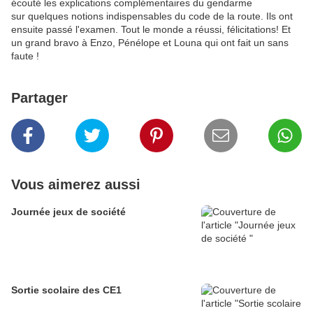
écouté les explications complémentaires du gendarme
sur quelques notions indispensables du code de la route. Ils ont
ensuite passé l'examen. Tout le monde a réussi, félicitations! Et
un grand bravo à Enzo, Pénélope et Louna qui ont fait un sans
faute !
Partager
Vous aimerez aussi
Journée jeux de société
Sortie scolaire des CE1