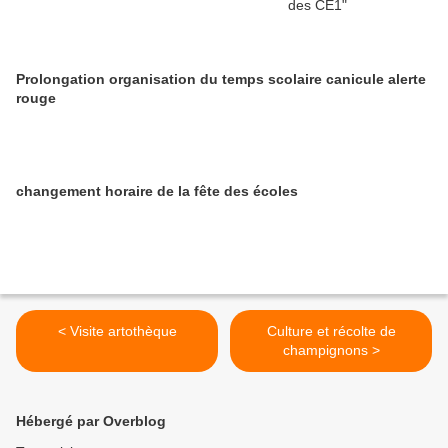
Prolongation organisation du temps scolaire canicule alerte
rouge
changement horaire de la fête des écoles
< Visite artothèque
Culture et récolte de
champignons >
Hébergé par Overblog