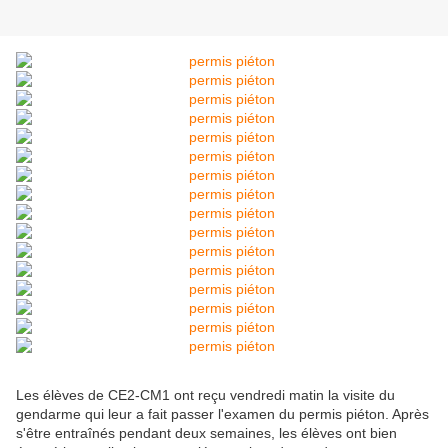
Les élèves de CE2-CM1 ont reçu vendredi matin la visite du
gendarme qui leur a fait passer l'examen du permis piéton. Après
s'être entraînés pendant deux semaines, les élèves ont bien