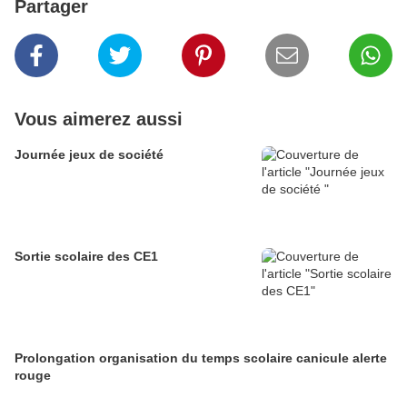
Partager
Vous aimerez aussi
Journée jeux de société
Sortie scolaire des CE1
Prolongation organisation du temps scolaire canicule alerte
rouge