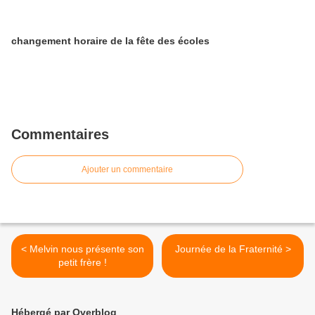
changement horaire de la fête des écoles
Commentaires
Ajouter un commentaire
< Melvin nous présente son
Journée de la Fraternité >
petit frère !
Hébergé par Overblog