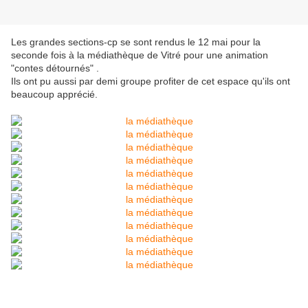
Les grandes sections-cp se sont rendus le 12 mai pour la
seconde fois à la médiathèque de Vitré pour une animation
"contes détournés" .
Ils ont pu aussi par demi groupe profiter de cet espace qu'ils ont
beaucoup apprécié.