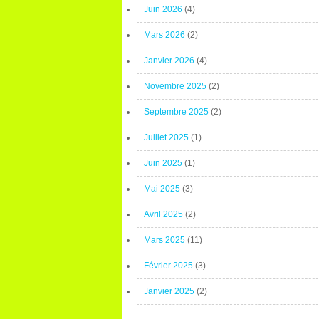
Juin 2026
(4)
Mars 2026
(2)
Janvier 2026
(4)
Novembre 2025
(2)
Septembre 2025
(2)
Juillet 2025
(1)
Juin 2025
(1)
Mai 2025
(3)
Avril 2025
(2)
Mars 2025
(11)
Février 2025
(3)
Janvier 2025
(2)