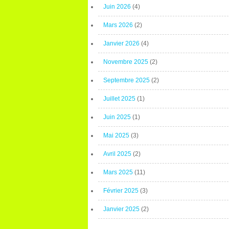
Juin 2026
(4)
Mars 2026
(2)
Janvier 2026
(4)
Novembre 2025
(2)
Septembre 2025
(2)
Juillet 2025
(1)
Juin 2025
(1)
Mai 2025
(3)
Avril 2025
(2)
Mars 2025
(11)
Février 2025
(3)
Janvier 2025
(2)